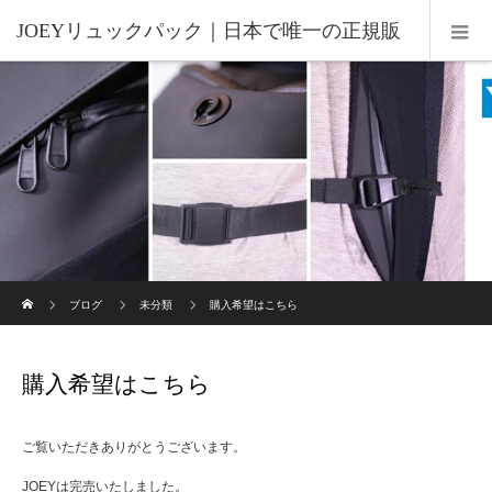
JOEYリュックパック｜日本で唯一の正規販
売店公式サイト
ホーム
ブログ
未分類
購入希望はこちら
購入希望はこちら
ご覧いただきありがとうございます。
JOEYは完売いたしました。