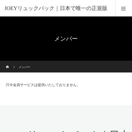
JOEYリュックパック｜日本で唯一の正規販
売店公式サイト
メンバー
ホーム
メンバー
只今会員サービスは提供いたしておりません。